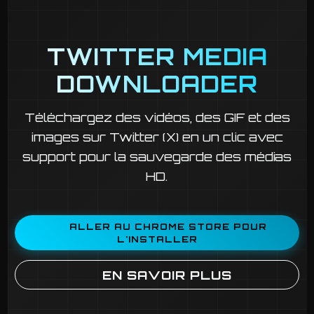
TWITTER MEDIA
DOWNLOADER
Téléchargez des vidéos, des GIF et des
images sur Twitter (X) en un clic avec
support pour la sauvegarde des médias
HD.
ALLER AU CHROME STORE POUR
L'INSTALLER
EN SAVOIR PLUS