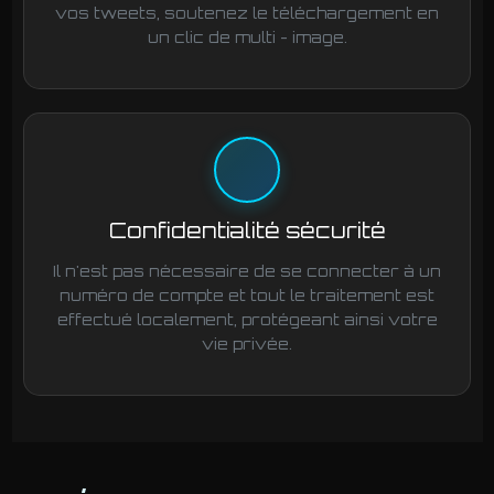
vos tweets, soutenez le téléchargement en
un clic de multi - image.
Confidentialité sécurité
Il n'est pas nécessaire de se connecter à un
numéro de compte et tout le traitement est
effectué localement, protégeant ainsi votre
vie privée.