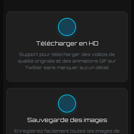
Télécharger en HD
Support pour télécharger des vidéos de
qualité originale et des animations GIF sur
Twitter sans manquer aucun détail.
Sauvegarde des images
Enregistrez facilement toutes les images de