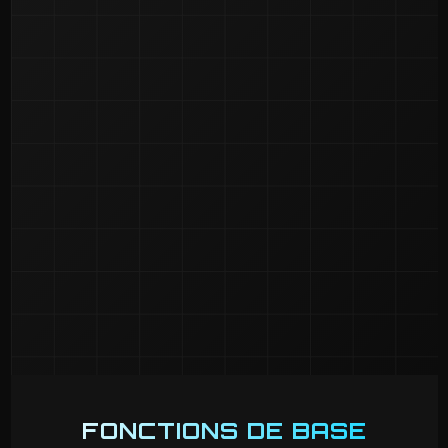
FONCTIONS DE BASE