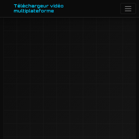
Téléchargeur vidéo
multiplateforme