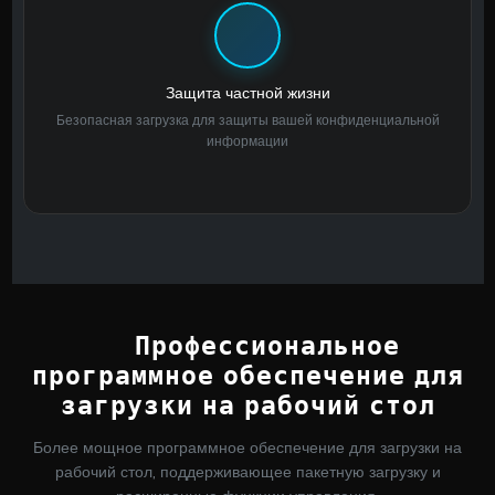
Защита частной жизни
Безопасная загрузка для защиты вашей конфиденциальной
информации
Профессиональное
программное обеспечение для
загрузки на рабочий стол
Более мощное программное обеспечение для загрузки на
рабочий стол, поддерживающее пакетную загрузку и