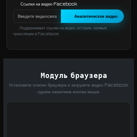
Ссылки на видео Facebook
Аналитическое видео
Поддерживает ссылки на видео, истории, прямые
трансляции в Facebook
Модуль браузера
Установите плагин браузера и загрузите видео Facebook
одним нажатием кнопки мыши