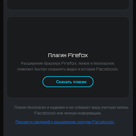
Плагин Firefox
Расширение браузера Firefox, легкое и безопасное,
помогает быстро сохранять видео и истории Facebook.
Скачать плагин
Плагин безопасен и надежен и не собирает вашу учетную запись
Facebook или личную информацию.
Просмотр сведений о расширении загрузки Facebook