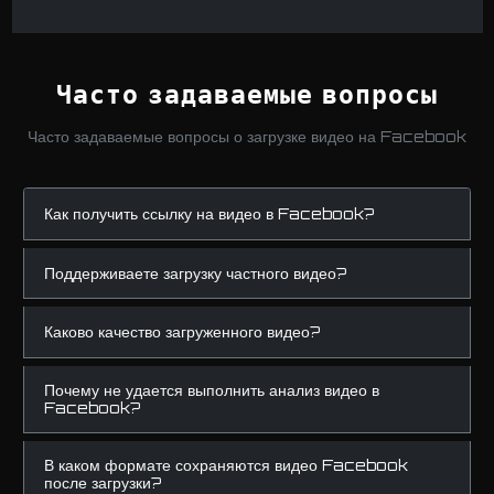
Часто задаваемые вопросы
Часто задаваемые вопросы о загрузке видео на Facebook
Как получить ссылку на видео в Facebook?
Поддерживаете загрузку частного видео?
Каково качество загруженного видео?
Почему не удается выполнить анализ видео в
Facebook?
В каком формате сохраняются видео Facebook
после загрузки?