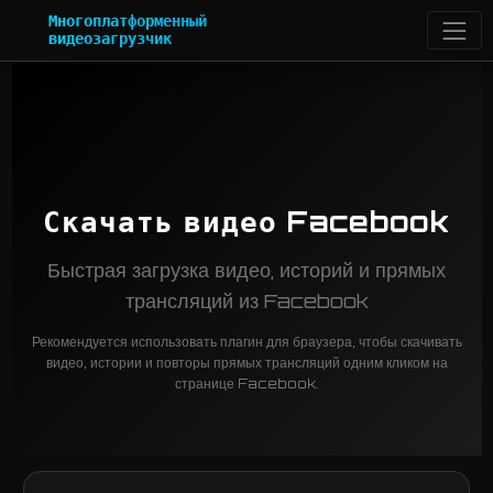
Многоплатформенный
видеозагрузчик
Скачать видео Facebook
Быстрая загрузка видео, историй и прямых
трансляций из Facebook
Рекомендуется использовать плагин для браузера, чтобы скачивать
видео, истории и повторы прямых трансляций одним кликом на
странице Facebook.