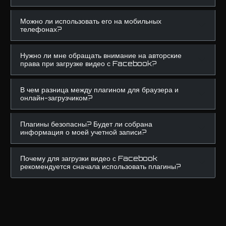
Можно ли использовать его на мобильных
телефонах?
Нужно ли мне обращать внимание на авторские
права при загрузке видео с Facebook?
В чем разница между плагином для браузера и
онлайн-загрузчиком?
Плагины безопасны? Будет ли собрана
информация о моей учетной записи?
Почему для загрузки видео с Facebook
рекомендуется сначала использовать плагины?