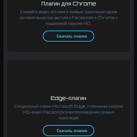
Плагин для Chrome
Снимайте видео, истории и прямые трансляции одним
щелчком мыши при доступе к Facebook в Chrome с
поддержкой загрузки HD.
Скачать плагин
Edge-плагин
Специальный плагин Microsoft Edge, стабильная загрузка
HD-видео Facebook и воспроизведение прямых
трансляций
Скачать плагин