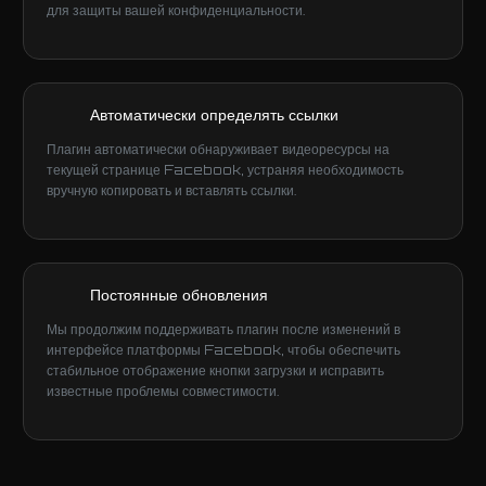
для защиты вашей конфиденциальности.
Автоматически определять ссылки
Плагин автоматически обнаруживает видеоресурсы на
текущей странице Facebook, устраняя необходимость
вручную копировать и вставлять ссылки.
Постоянные обновления
Мы продолжим поддерживать плагин после изменений в
интерфейсе платформы Facebook, чтобы обеспечить
стабильное отображение кнопки загрузки и исправить
известные проблемы совместимости.