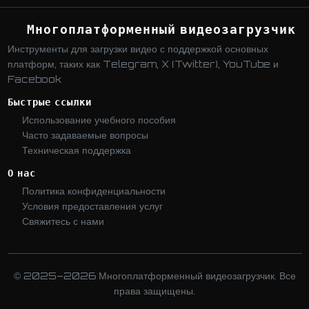
Многоплатформенный видеозагрузчик
Инструменты для загрузки видео с поддержкой основных
платформ, таких как Telegram, X (Twitter), YouTube и
Facebook
Быстрые ссылки
Использование учебного пособия
Часто задаваемые вопросы
Техническая поддержка
О нас
Политика конфиденциальности
Условия предоставления услуг
Свяжитесь с нами
© 2025–2026 Многоплатформенный видеозагрузчик. Все
права защищены.