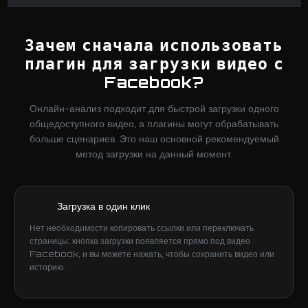
Зачем сначала использовать
плагин для загрузки видео с
Facebook?
Онлайн-анализ подходит для быстрой загрузки одного
общедоступного видео, а плагины могут обрабатывать
больше сценариев. Это наш основной рекомендуемый
метод загрузки на данный момент.
Загрузка в один клик
Нет необходимости копировать ссылки или переключать
страницы: кнопка загрузки появляется прямо под видео
Facebook, и вы можете нажать, чтобы сохранить видео или
историю.